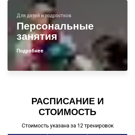
Для детей и подростков
Персональные
занятия
Подробнее
РАСПИСАНИЕ И
СТОИМОСТЬ
Стоимость указана за 12 тренировок