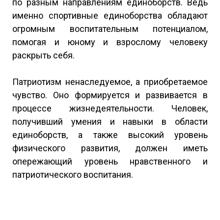
по разным направлениям единоборств. Ведь
именно спортивные единоборства обладают
огромным воспитательным потенциалом,
помогая и юному и взрослому человеку
раскрыть себя.
Патриотизм ненаследуемое, а приобретаемое
чувство. Оно формируется и развивается в
процессе жизнедеятельности. Человек,
получивший умения и навыки в области
единоборств, а также высокий уровень
физического развития, должен иметь
опережающий уровень нравственного и
патриотического воспитания.