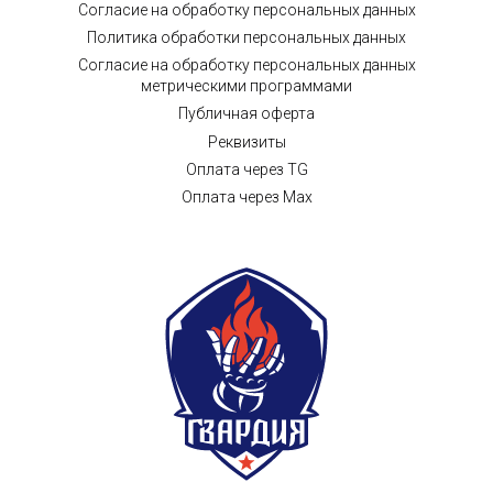
Согласие на обработку персональных данных
Политика обработки персональных данных
Согласие на обработку персональных данных
метрическими программами
Публичная оферта
Реквизиты
Оплата через TG
Оплата через Max