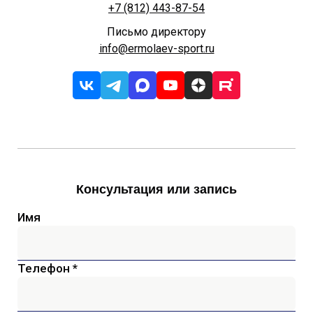
+7 (812) 443-87-54
Письмо директору
info@ermolaev-sport.ru
Консультация или запись
Имя
Телефон *