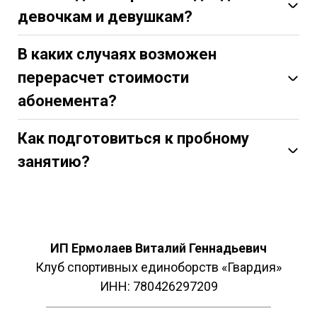
девочкам и девушкам?
В каких случаях возможен
перерасчет стоимости
абонемента?
Как подготовиться к пробному
занятию?
ИП Ермолаев Виталий Геннадьевич
Клуб спортивных единоборств «Гвардия»
ИНН: 780426297209