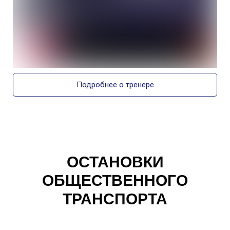
Подробнее о тренере
ОСТАНОВКИ
ОБЩЕСТВЕННОГО
ТРАНСПОРТА