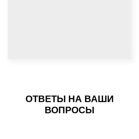
ОТВЕТЫ НА ВАШИ
ВОПРОСЫ