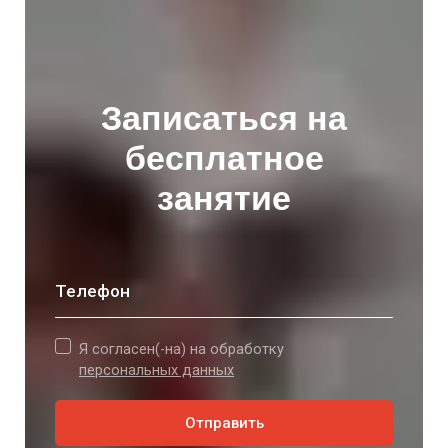
Записаться на
бесплатное
занятие
Телефон
Я согласен(-на) на обработку
персональных данных
Отправить