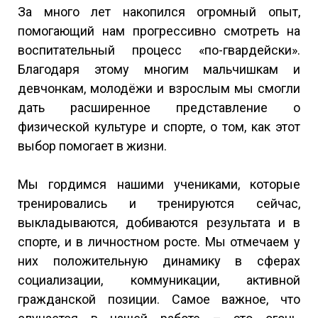
За много лет накопился огромный опыт,
помогающий нам прогрессивно смотреть на
воспитательный процесс «по-гвардейски».
Благодаря этому многим мальчишкам и
девчонкам, молодёжи и взрослым мы смогли
дать расширенное представление о
физической культуре и спорте, о том, как этот
выбор помогает в жизни.
Мы гордимся нашими учениками, которые
тренировались и тренируются сейчас,
выкладываются, добиваются результата и в
спорте, и в личностном росте. Мы отмечаем у
них положительную динамику в сферах
социализации, коммуникации, активной
гражданской позиции. Самое важное, что