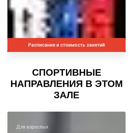
Расписание и стоимость занятий
СПОРТИВНЫЕ
НАПРАВЛЕНИЯ В ЭТОМ
ЗАЛЕ
Для взрослых