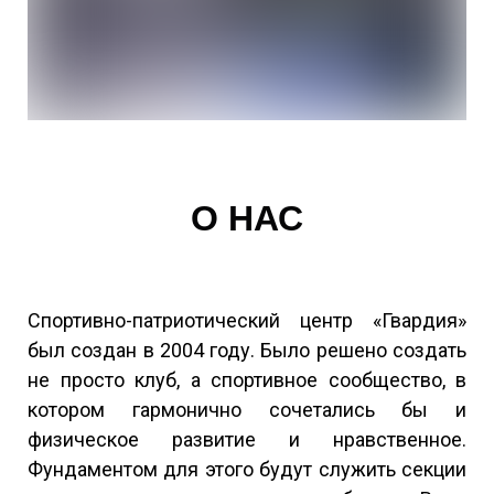
О НАС
Спортивно-патриотический центр «Гвардия»
был создан в 2004 году. Было решено создать
не просто клуб, а спортивное сообщество, в
котором гармонично сочетались бы и
физическое развитие и нравственное.
Фундаментом для этого будут служить секции