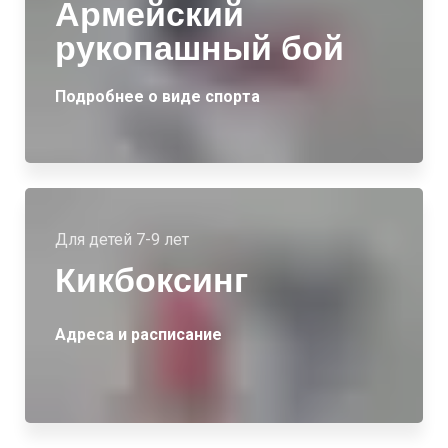
Армейский
рукопашный бой
Подробнее о виде спорта
Для детей 7-9 лет
Кикбоксинг
Адреса и расписание