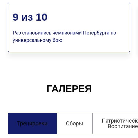
9 из 10
Раз становились чемпионами Петербурга по
универсальному бою
ГАЛЕРЕЯ
Патриотическ
Тренировки
Сборы
Воспитание