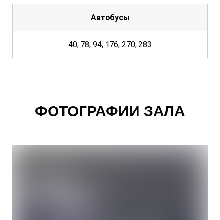
Автобусы
40, 78, 94, 176, 270, 283
ФОТОГРАФИИ ЗАЛА