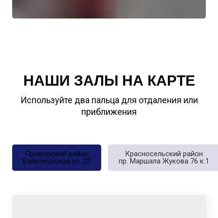
НАШИ ЗАЛЫ НА КАРТЕ
Используйте два пальца для отдаления или
приближения
Приморский район
Красносельский район
Байконурская ул. 22
пр. Маршала Жукова 76 к.1