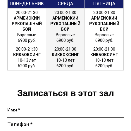
ПОНЕДЕЛЬНИК
СРЕДА
ПЯТНИЦА
20:00-21:30
20:00-21:30
20:00-21:30
АРМЕЙСКИЙ
АРМЕЙСКИЙ
АРМЕЙСКИЙ
РУКОПАШНЫЙ
РУКОПАШНЫЙ
РУКОПАШНЫЙ
БОЙ
БОЙ
БОЙ
Взрослые
Взрослые
Взрослые
6900 руб.
6900 руб.
6900 руб.
20:00-21:30
20:00-21:30
20:00-21:30
КИКБОКСИНГ
КИКБОКСИНГ
КИКБОКСИНГ
10-13 лет
10-13 лет
10-13 лет
6200 руб.
6200 руб.
6200 руб.
Записаться в этот зал
Имя *
Телефон *