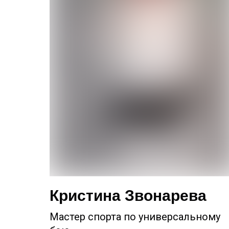
Кристина Звонарева
Мастер спорта по универсальному