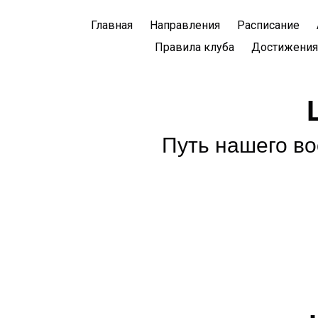
Главная
Направления
Расписание
Правила клуба
Достижения
Путь нашего во