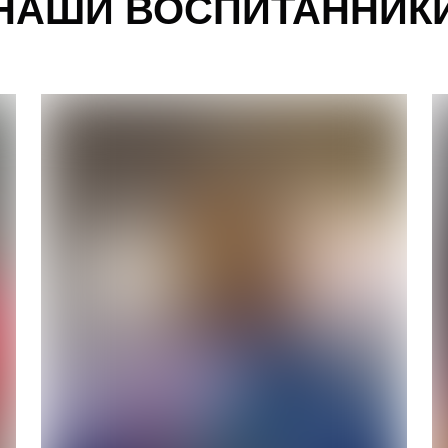
НАШИ ВОСПИТАННИК