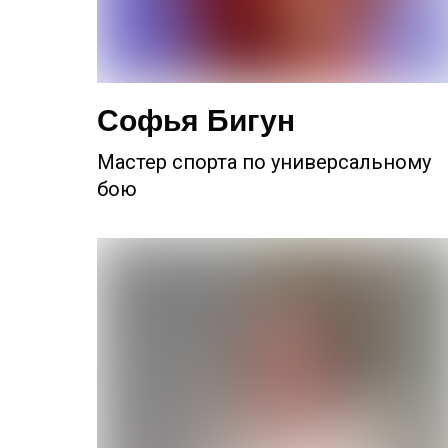
Софья Бигун
Мастер спорта по универсальному
бою