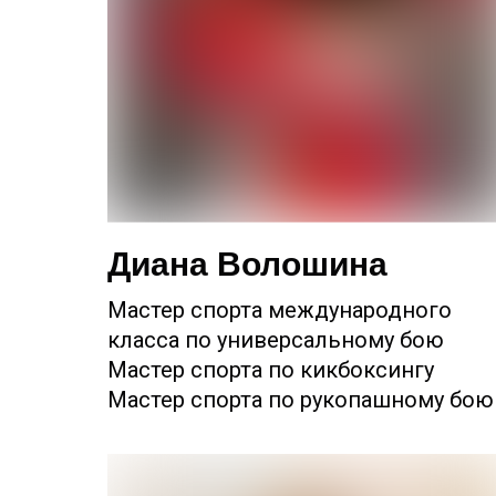
Диана Волошина
Мастер спорта международного
класса по универсальному бою
Мастер спорта по кикбоксингу
Мастер спорта по рукопашному бою