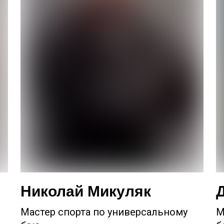
Николай Микуляк
Мастер спорта по универсальному
М