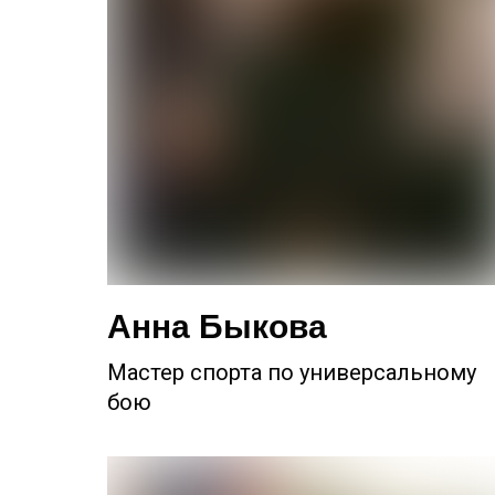
Анна Быкова
Мастер спорта по универсальному
бою