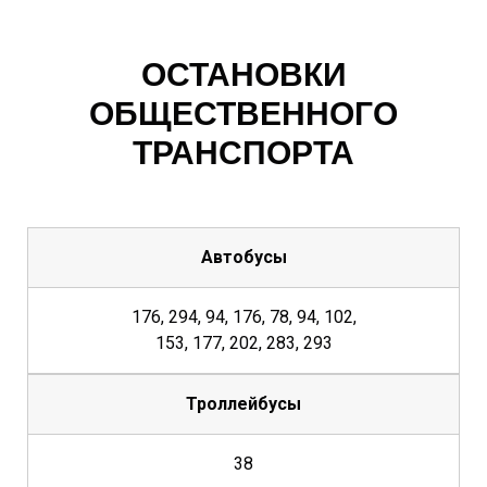
ОСТАНОВКИ
ОБЩЕСТВЕННОГО
ТРАНСПОРТА
Автобусы
176, 294, 94, 176, 78, 94, 102,
153, 177, 202, 283, 293
Троллейбусы
38