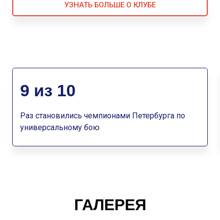
УЗНАТЬ БОЛЬШЕ О КЛУБЕ
9 из 10
Раз становились чемпионами Петербурга по
универсальному бою
ГАЛЕРЕЯ