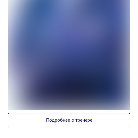
Подробнее о тренере