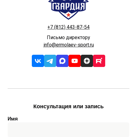
+7 (812) 443-87-54
Письмо директору
info@ermolaev-sport.ru
Консультация или запись
Имя