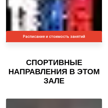
Расписание и стоимость занятий
СПОРТИВНЫЕ
НАПРАВЛЕНИЯ В ЭТОМ
ЗАЛЕ