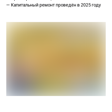
— Капитальный ремонт проведён в 2025 году