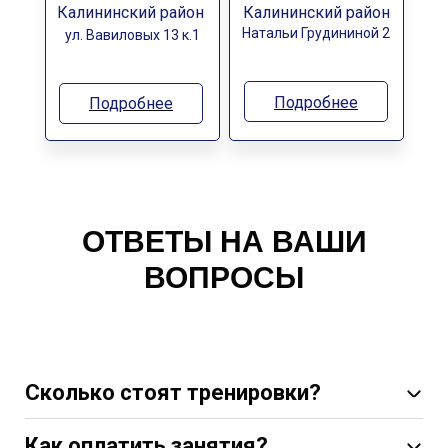
Калининский район
Калининский район
Натальи Грудининой 2
ул. Вавиловых 13 к.1
Подробнее
Подробнее
ОТВЕТЫ НА ВАШИ
ВОПРОСЫ
Сколько стоят тренировки?
Как оплатить занятия?