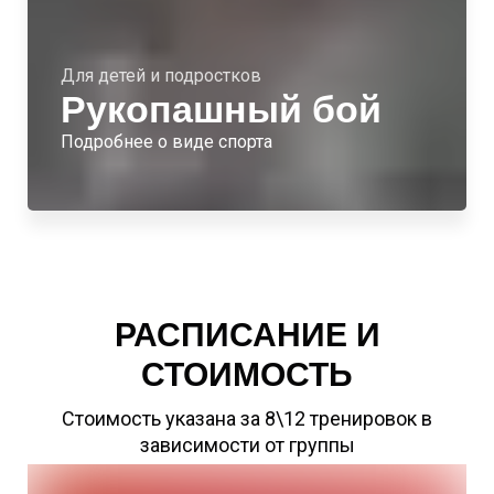
Для детей и подростков
Рукопашный бой
Подробнее о виде спорта
РАСПИСАНИЕ И
СТОИМОСТЬ
Стоимость указана за 8\12 тренировок в
зависимости от группы