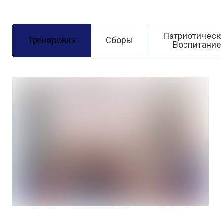
Патриотическ
Тренировки
Сборы
Воспитание