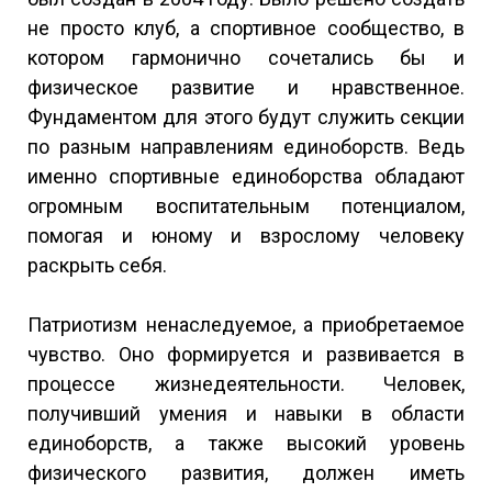
не просто клуб, а спортивное сообщество, в
котором гармонично сочетались бы и
физическое развитие и нравственное.
Фундаментом для этого будут служить секции
по разным направлениям единоборств. Ведь
именно спортивные единоборства обладают
огромным воспитательным потенциалом,
помогая и юному и взрослому человеку
раскрыть себя.
Патриотизм ненаследуемое, а приобретаемое
чувство. Оно формируется и развивается в
процессе жизнедеятельности. Человек,
получивший умения и навыки в области
единоборств, а также высокий уровень
физического развития, должен иметь