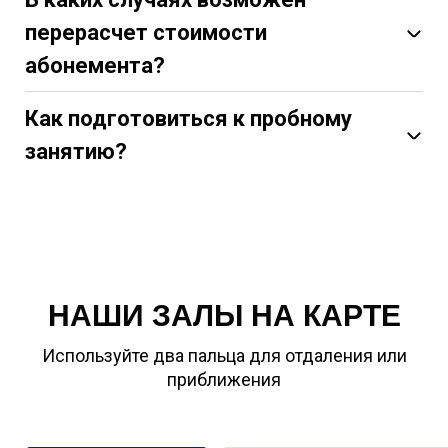
перерасчет стоимости
абонемента?
Как подготовиться к пробному
занятию?
НАШИ ЗАЛЫ НА КАРТЕ
Используйте два пальца для отдаления или
приближения