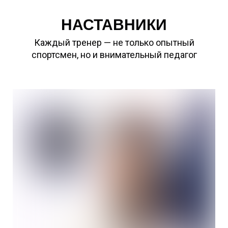
НАСТАВНИКИ
Каждый тренер — не только опытный
спортсмен, но и внимательный педагог