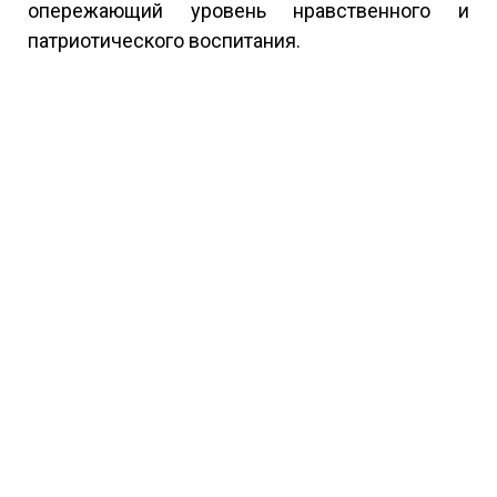
опережающий уровень нравственного и
патриотического воспитания.