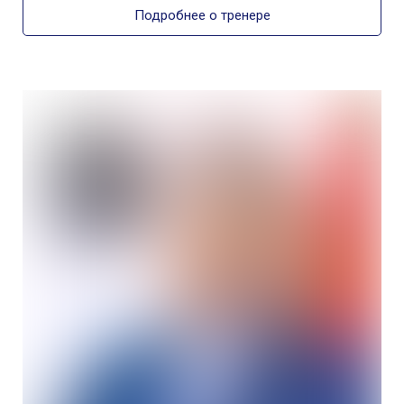
Подробнее о тренере