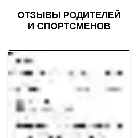
ОТЗЫВЫ РОДИТЕЛЕЙ
И СПОРТСМЕНОВ