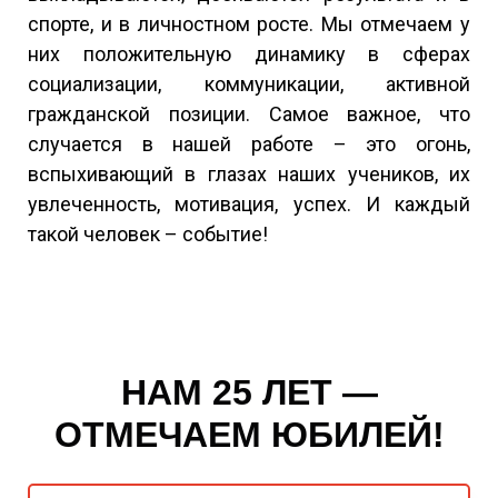
спорте, и в личностном росте. Мы отмечаем у
них положительную динамику в сферах
социализации, коммуникации, активной
гражданской позиции. Самое важное, что
случается в нашей работе – это огонь,
вспыхивающий в глазах наших учеников, их
увлеченность, мотивация, успех. И каждый
такой человек – событие!
НАМ 25 ЛЕТ —
ОТМЕЧАЕМ ЮБИЛЕЙ!