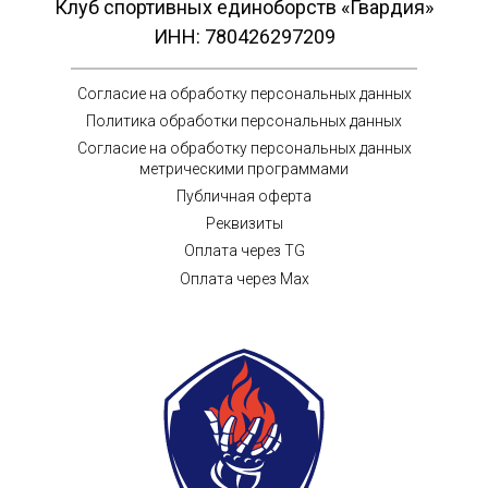
Клуб спортивных единоборств «Гвардия»
ИНН: 780426297209
Согласие на обработку персональных данных
Политика обработки персональных данных
Согласие на обработку персональных данных
метрическими программами
Публичная оферта
Реквизиты
Оплата через TG
Оплата через Max