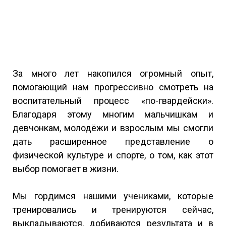
За много лет накопился огромный опыт,
помогающий нам прогрессивно смотреть на
воспитательный процесс «по-гвардейски».
Благодаря этому многим мальчишкам и
девчонкам, молодёжи и взрослым мы смогли
дать расширенное представление о
физической культуре и спорте, о том, как этот
выбор помогает в жизни.
Мы гордимся нашими учениками, которые
тренировались и тренируются сейчас,
выкладываются, добиваются результата и в