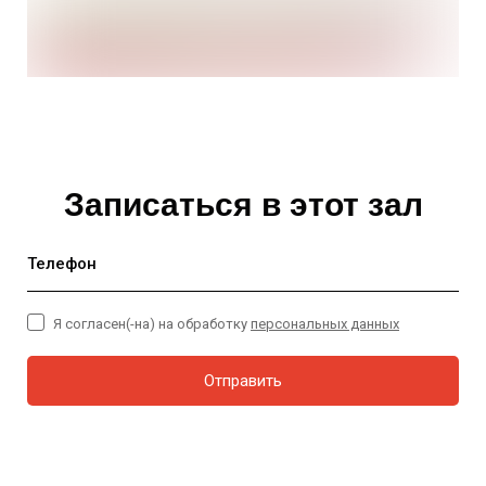
Записаться в этот зал
Телефон
Я согласен(-на) на обработку
персональных данных
Отправить