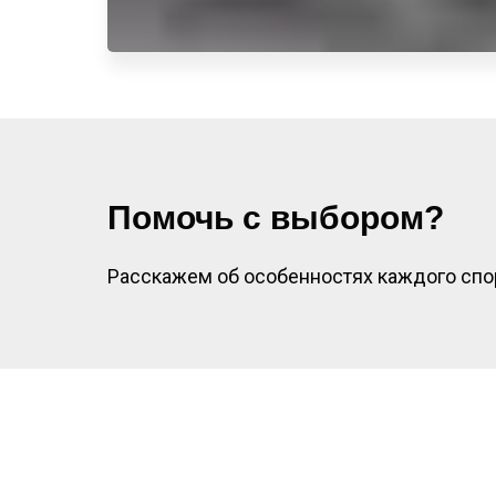
Помочь с выбором?
Расскажем об особенностях каждого спо