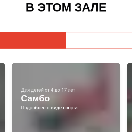
В ЭТОМ ЗАЛЕ
Для детей от 4 до 17 лет
Самбо
Подробнее о виде спорта