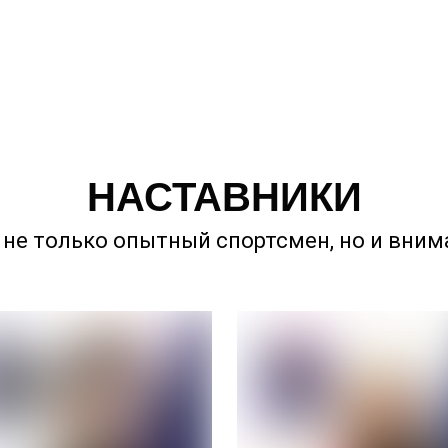
НАСТАВНИКИ
 не только опытный спортсмен, но и вним