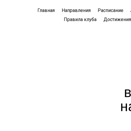
Главная
Направления
Расписание
Правила клуба
Достижения
н