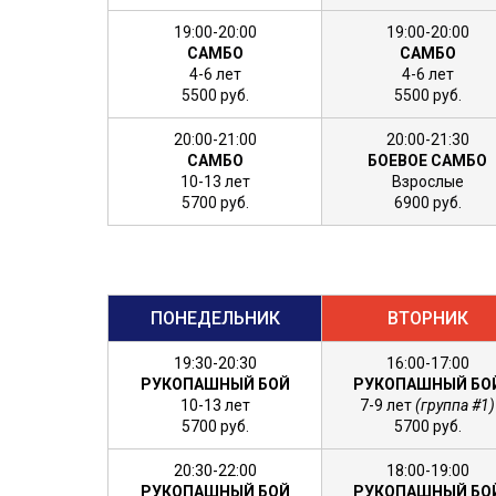
19:00-20:00
19:00-20:00
САМБО
САМБО
4-6 лет
4-6 лет
5500 руб.
5500 руб.
20:00-21:00
20:00-21:30
САМБО
БОЕВОЕ САМБО
10-13 лет
Взрослые
5700 руб.
6900 руб.
ПОНЕДЕЛЬНИК
ВТОРНИК
19:30-20:30
16:00-17:00
РУКОПАШНЫЙ БОЙ
РУКОПАШНЫЙ БО
10-13 лет
7-9 лет
(группа #1)
5700 руб.
5700 руб.
20:30-22:00
18:00-19:00
РУКОПАШНЫЙ БОЙ
РУКОПАШНЫЙ БО