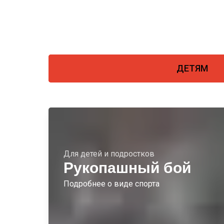
ДЕТЯМ
Для детей и подростков
Рукопашный бой
Подробнее о виде спорта