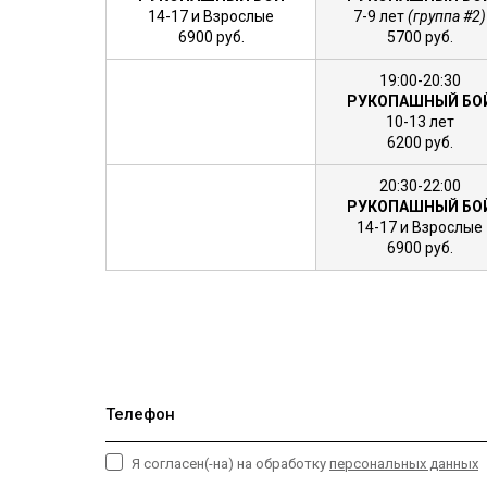
14-17 и Взрослые
7-9 лет
(группа #2)
6900 руб.
5700 руб.
19:00-20:30
РУКОПАШНЫЙ БО
10-13 лет
6200 руб.
20:30-22:00
РУКОПАШНЫЙ БО
14-17 и Взрослые
6900 руб.
Телефон
Я согласен(-на) на обработку
персональных данных