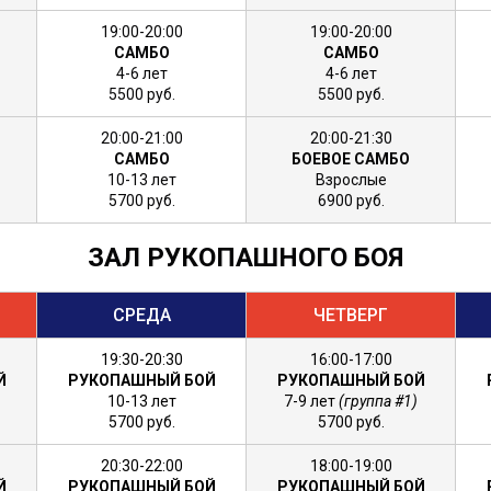
19:00-20:00
19:00-20:00
САМБО
САМБО
4-6 лет
4-6 лет
5500 руб.
5500 руб.
20:00-21:00
20:00-21:30
САМБО
БОЕВОЕ САМБО
10-13 лет
Взрослые
5700 руб.
6900 руб.
ЗАЛ РУКОПАШНОГО БОЯ
СРЕДА
ЧЕТВЕРГ
19:30-20:30
16:00-17:00
Й
РУКОПАШНЫЙ БОЙ
РУКОПАШНЫЙ БОЙ
10-13 лет
7-9 лет
(группа #1)
5700 руб.
5700 руб.
20:30-22:00
18:00-19:00
Й
РУКОПАШНЫЙ БОЙ
РУКОПАШНЫЙ БОЙ