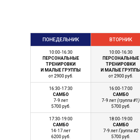
ПОНЕДЕЛЬНИК
ВТОРНИК
10:00-16:30
10:00-16:30
ПЕРСОНАЛЬНЫЕ
ПЕРСОНАЛЬНЫЕ
ТРЕНИРОВКИ
ТРЕНИРОВКИ
И МАЛЫЕ ГРУППЫ
И МАЛЫЕ ГРУПП
от 2900 руб.
от 2900 руб.
16:30-17:30
16:00-17:00
САМБО
САМБО
7-9 лет
7-9 лет
(группа #1)
5700 руб.
5700 руб.
17:30-19:00
18:00-19:00
САМБО
САМБО
14-17 лет
7-9 лет
Группа #2
62
00 руб.
5700 руб.