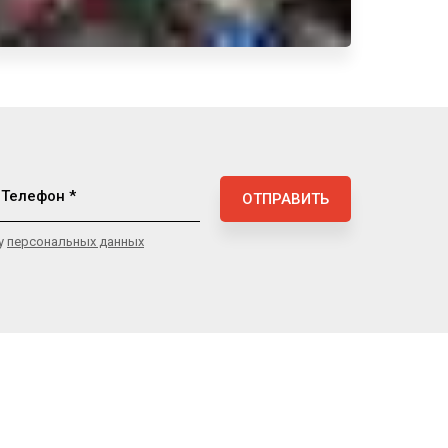
Телефон *
ОТПРАВИТЬ
ку
персональных данных