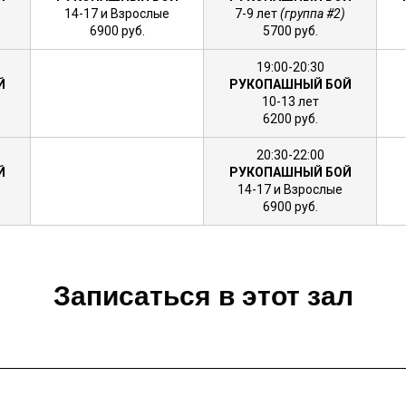
14-17 и Взрослые
7-9 лет
(группа #2)
6900 руб.
5700 руб.
19:00-20:30
Й
РУКОПАШНЫЙ БОЙ
10-13 лет
6200 руб.
20:30-22:00
Й
РУКОПАШНЫЙ БОЙ
14-17 и Взрослые
6900 руб.
Записаться в этот зал