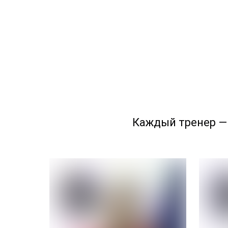
Каждый тренер —