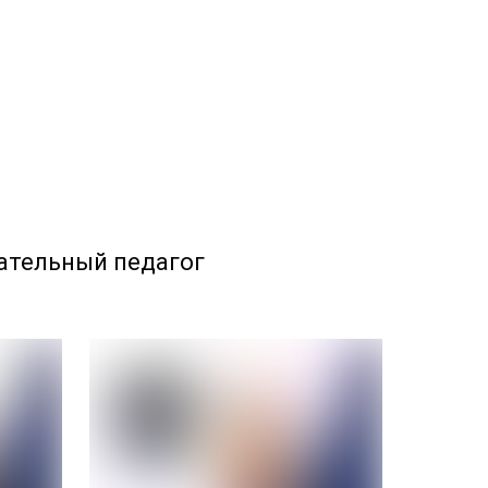
ательный педагог