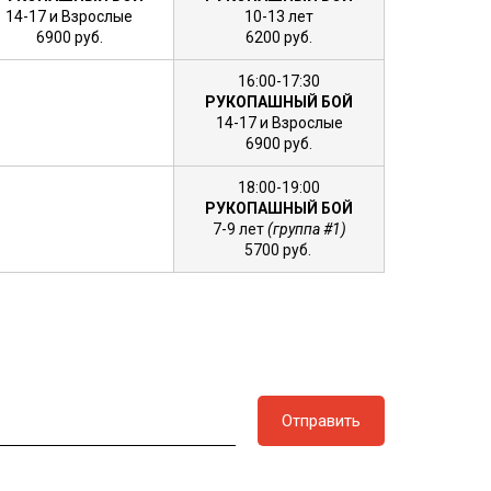
14-17 и Взрослые
10-13 лет
6900 руб.
6200 руб.
16:00-17:30
РУКОПАШНЫЙ БОЙ
14-17 и Взрослые
6900 руб.
18:00-19:00
РУКОПАШНЫЙ БОЙ
7-9 лет
(группа #1)
5700 руб.
Отправить