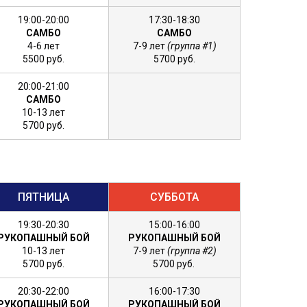
19:00-20:00
17:30-18:30
САМБО
САМБО
4-6 лет
7-9 лет
(группа #1)
5500 руб.
5700 руб.
20:00-21:00
САМБО
10-13 лет
5700 руб.
ПЯТНИЦА
СУББОТА
19:30-20:30
15:00-16:00
РУКОПАШНЫЙ БОЙ
РУКОПАШНЫЙ БОЙ
10-13 лет
7-9 лет
(группа #2)
5700 руб.
5700 руб.
20:30-22:00
16:00-17:30
РУКОПАШНЫЙ БОЙ
РУКОПАШНЫЙ БОЙ