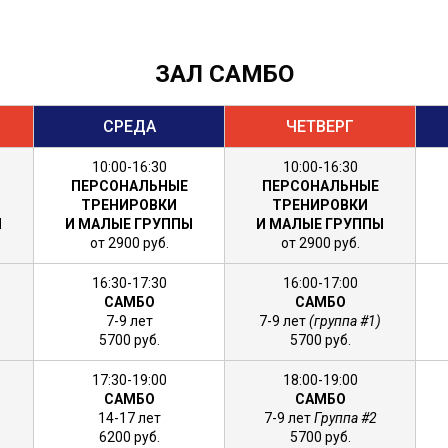
ЗАЛ САМБО
СРЕДА
ЧЕТВЕРГ
10:00-16:30
10:00-16:30
ПЕРСОНАЛЬНЫЕ
ПЕРСОНАЛЬНЫЕ
ТРЕНИРОВКИ
ТРЕНИРОВКИ
Ы
И МАЛЫЕ ГРУППЫ
И МАЛЫЕ ГРУППЫ
от 2900 руб.
от 2900 руб.
16:30-17:30
16:00-17:00
САМБО
САМБО
7-9 лет
7-9 лет
(группа #1)
5700 руб.
5700 руб.
17:30-19:00
18:00-19:00
САМБО
САМБО
14-17 лет
7-9 лет
Группа #2
6200 руб.
5700 руб.