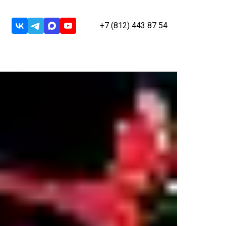
+7 (812) 443 87 54