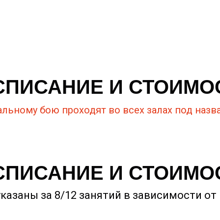
СПИСАНИЕ И СТОИМО
альному бою проходят во всех залах под назв
СПИСАНИЕ И СТОИМО
казаны за 8/12 занятий в зависимости от