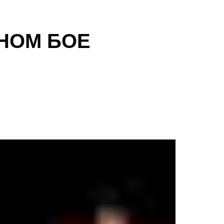
НОМ БОЕ