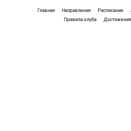
Главная
Направления
Расписание
Правила клуба
Достижения