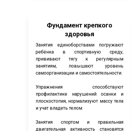
Фундамент крепкого
здоровья
Занятия единоборствами погружают
ребёнка в спортивную среду,
прививают тягу к регулярным
занятиям, повышают уровень
самоорганизации и самостоятельности.
Упражнения способствуют
профилактике нарушений осанки и
плоскостопия, нормализуют массу тела
и учат владеть телом.
Занятия спортом и правильная
двигательная активность становятся