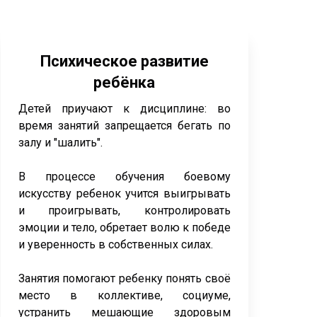
Психическое развитие
ребёнка
Детей приучают к дисциплине: во
время занятий запрещается бегать по
залу и "шалить".
В процессе обучения боевому
искусству ребенок учится выигрывать
и проигрывать, контролировать
эмоции и тело, обретает волю к победе
и уверенность в собственных силах.
Занятия помогают ребенку понять своё
место в коллективе, социуме,
устранить мешающие здоровым