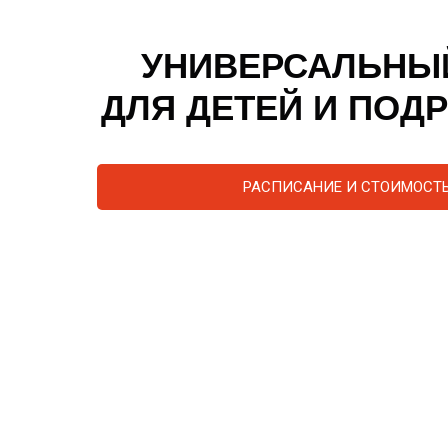
УНИВЕРСАЛЬНЫ
ДЛЯ ДЕТЕЙ И ПОД
РАСПИСАНИЕ И СТОИМОСТ