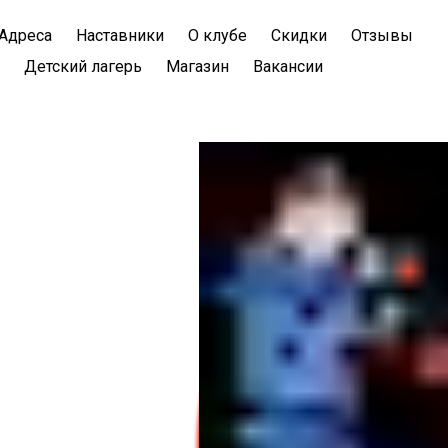
Адреса
Наставники
О клубе
Скидки
Отзывы
Детский лагерь
Магазин
Вакансии