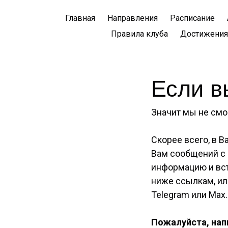
Главная
Направления
Расписание
Правила клуба
Достижения
Если вы
Значит мы не смо
Скорее всего, в 
Вам сообщений с
информацию и вст
ниже ссылкам, ил
Telegram или Max.
Пожалуйста, нап